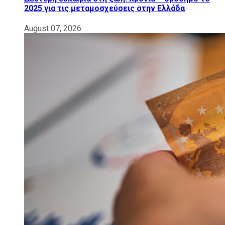
2025 για τις μεταμοσχεύσεις στην Ελλάδα
August 07, 2026