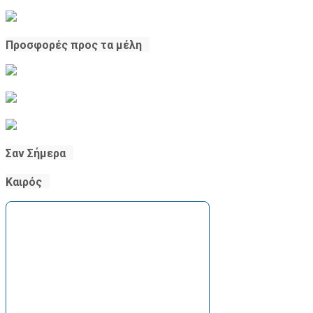
Προσφορές προς τα μέλη
Σαν Σήμερα
Καιρός