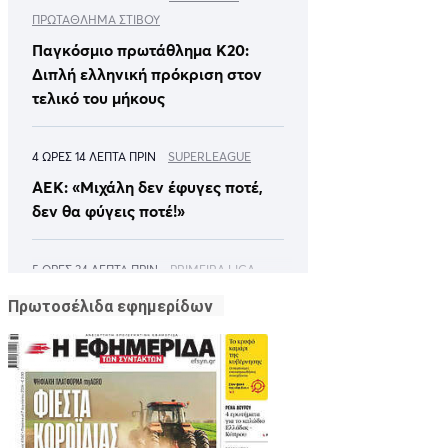
Πρωτοσέλιδα εφημερίδων