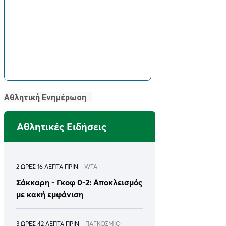
Αθλητική Ενημέρωση