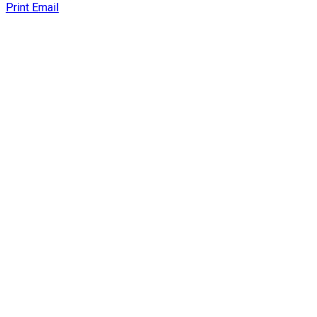
Print
Email