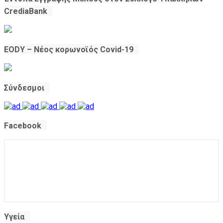
CrediaBank
EODY – Νέος κορωνοϊός Covid-19
Σύνδεσμοι
Facebook
Υγεία