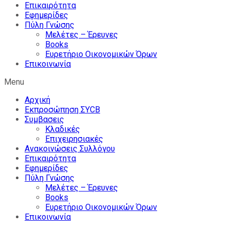
Επικαιρότητα
Εφημερίδες
Πύλη Γνώσης
Μελέτες – Έρευνες
Books
Ευρετήριο Οικονομικών Όρων
Επικοινωνία
Menu
Αρχική
Εκπροσώπηση ΣΥCB
Συμβασεις
Κλαδικές
Επιχειρησιακές
Ανακοινώσεις Συλλόγου
Επικαιρότητα
Εφημερίδες
Πύλη Γνώσης
Μελέτες – Έρευνες
Books
Ευρετήριο Οικονομικών Όρων
Επικοινωνία