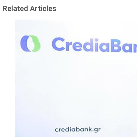
Related Articles